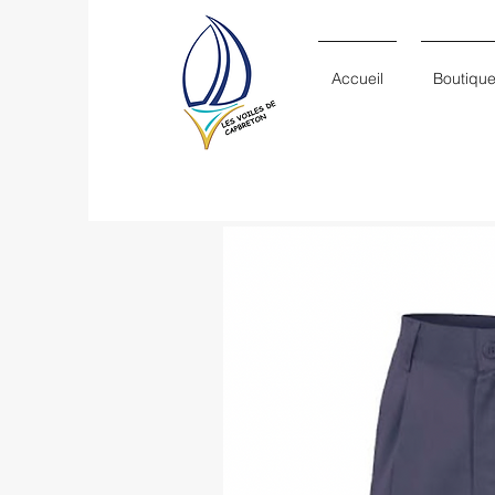
Accueil
Boutiqu