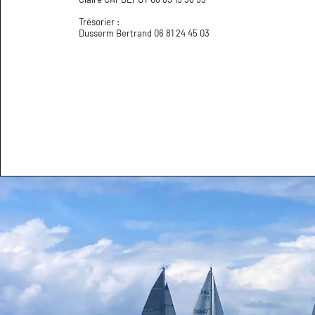
Trésorier :
Dusserm Bertrand 06 81 24 45 03