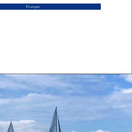
Envoyer