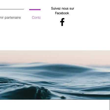
Suivez nous sur
Facebook
ir partenaire
Contact