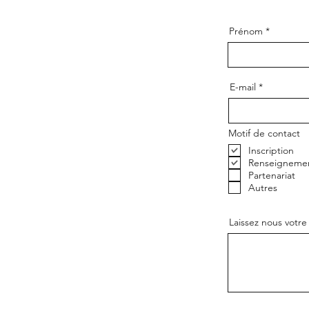
Prénom
E-mail
Motif de contact
Inscription
Renseigneme
Partenariat
Autres
Laissez nous votr