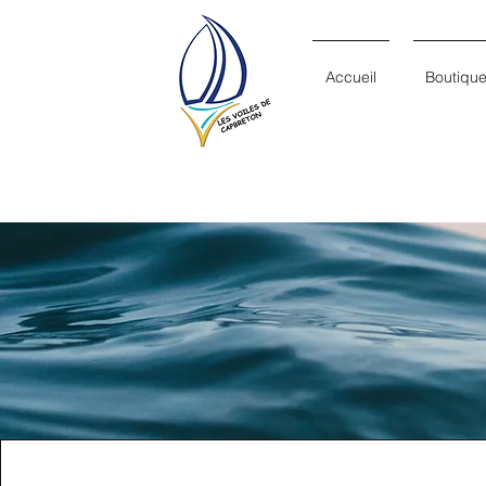
Accueil
Boutiqu