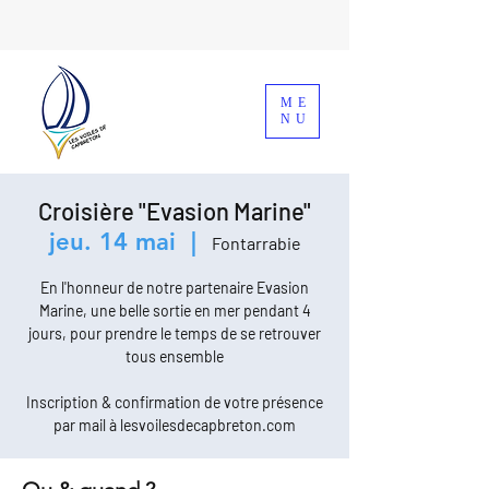
ME
NU
Croisière "Evasion Marine"
jeu. 14 mai
  |  
Fontarrabie
En l'honneur de notre partenaire Evasion
Marine, une belle sortie en mer pendant 4
jours, pour prendre le temps de se retrouver
tous ensemble
Inscription & confirmation de votre présence
par mail à lesvoilesdecapbreton.com